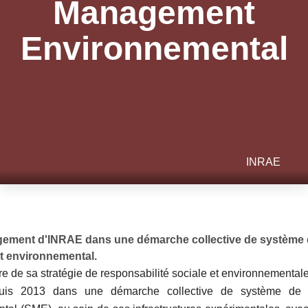
Management
Environnemental
INRAE
ement d'INRAE dans une démarche collective de système
 environnemental.
re de sa stratégie de responsabilité sociale et environnemental
uis 2013 dans une démarche collective de système de