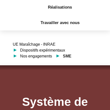
Réalisations
Travailler avec nous
UE Maraîchage - INRAE
Dispositifs expérimentaux
Nos engagements
SME
Système de